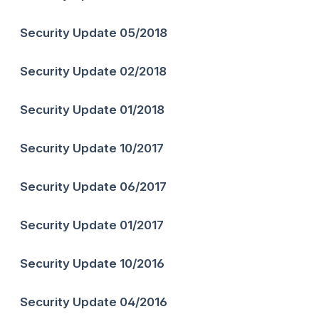
Security Update 05/2018
Security Update 02/2018
Security Update 01/2018
Security Update 10/2017
Security Update 06/2017
Security Update 01/2017
Security Update 10/2016
Security Update 04/2016