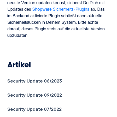
neuste Version updaten kannst, sicherst Du Dich mit
Updates des
Shopware Sicherheits-Plugins
ab. Das
im Backend aktivierte Plugin schließt dann aktuelle
Sicherheitslücken in Deinem System. Bitte achte
darauf, dieses Plugin stets auf die aktuellste Version
upzudaten.
Artikel
Security Update 06/2023
Security Update 09/2022
Security Update 07/2022