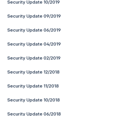
Security Update 10/2019
Security Update 09/2019
Security Update 06/2019
Security Update 04/2019
Security Update 02/2019
Security Update 12/2018
Security Update 11/2018
Security Update 10/2018
Security Update 06/2018