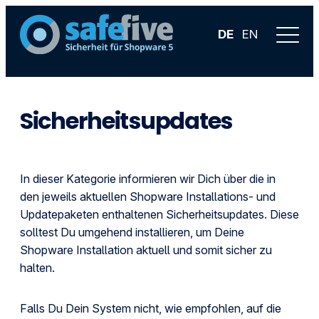
DE
EN
Sicherheitsupdates
In dieser Kategorie informieren wir Dich über die in
den jeweils aktuellen Shopware Installations- und
Updatepaketen enthaltenen Sicherheitsupdates. Diese
solltest Du umgehend installieren, um Deine
Shopware Installation aktuell und somit sicher zu
halten.
Falls Du Dein System nicht, wie empfohlen, auf die