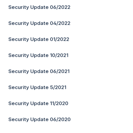
Security Update 06/2022
Security Update 04/2022
Security Update 01/2022
Security Update 10/2021
Security Update 06/2021
Security Update 5/2021
Security Update 11/2020
Security Update 06/2020