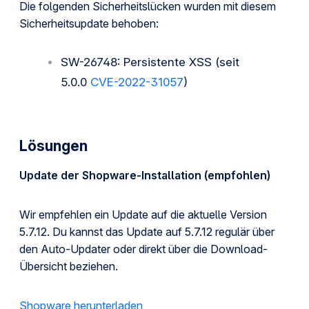
Die folgenden Sicherheitslücken wurden mit diesem
Sicherheitsupdate behoben:
SW-26748: Persistente XSS (seit
5.0.0
CVE-2022-31057
)
Lösungen
Update der Shopware-Installation (empfohlen)
Wir empfehlen ein Update auf die aktuelle Version
5.7.12. Du kannst das Update auf 5.7.12 regulär über
den Auto-Updater oder direkt über die Download-
Übersicht beziehen.
Shopware herunterladen