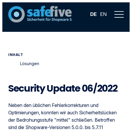
DE
EN
INHALT
Lösungen
Security Update 06/2022
Neben den üblichen Fehlerkorrekturen und
Optimierungen, konnten wir auch Sicherheitslücken
der Bedrohungsstufe "mittel" schließen. Betroffen
sind die Shopware-Versionen 5.0.0. bis 5.7.11