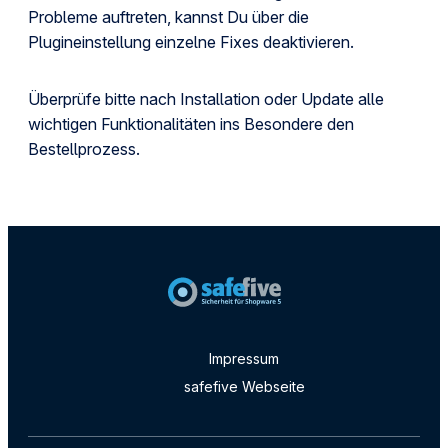
Probleme auftreten, kannst Du über die
Plugineinstellung einzelne Fixes deaktivieren.
Überprüfe bitte nach Installation oder Update alle
wichtigen Funktionalitäten ins Besondere den
Bestellprozess.
Impressum
safefive Webseite