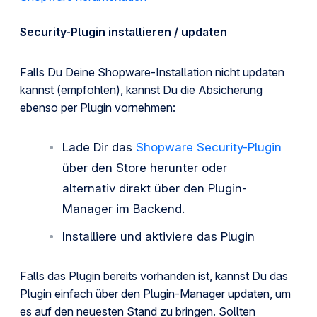
Security-Plugin installieren / updaten
Falls Du Deine Shopware-Installation nicht updaten
kannst (empfohlen), kannst Du die Absicherung
ebenso per Plugin vornehmen:
Lade Dir das
Shopware Security-Plugin
über den Store herunter oder
alternativ direkt über den Plugin-
Manager im Backend.
Installiere und aktiviere das Plugin
Falls das Plugin bereits vorhanden ist, kannst Du das
Plugin einfach über den Plugin-Manager updaten, um
es auf den neuesten Stand zu bringen. Sollten