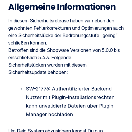
Allgemeine Informationen
In diesem Sicherheitsrelease haben wir neben den
gewohnten Fehlerkorrekturen und Optimierungen auch
eine Sicherheitslücke der Bedrohungsstufe „gering“
schließen können.
Betroffen sind die Shopware Versionen von 5.0.0 bis
einschließlich 5.4.3. Folgende
Sicherheitslücken wurden mit diesem
Sicherheitsupdate behoben:
SW-21776: Authentifizierter Backend-
Nutzer mit Plugin-Installationsrechten
kann unvalidierte Dateien über Plugin-
Manager hochladen
Um Dein System abzusichern kannst Du nun