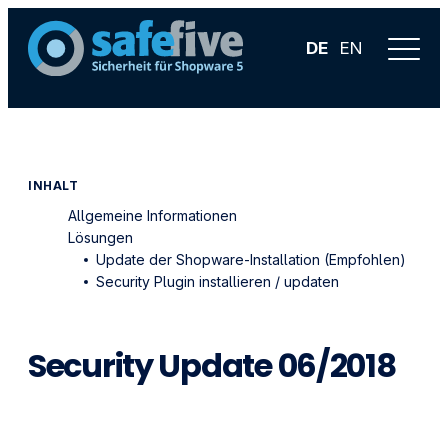
DE
EN
INHALT
Allgemeine Informationen
Lösungen
Update der Shopware-Installation (Empfohlen)
Security Plugin installieren / updaten
Security Update 06/2018