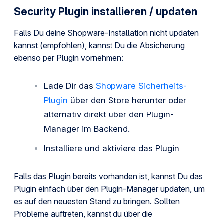
Security Plugin installieren / updaten
Falls Du deine Shopware-Installation nicht updaten
kannst (empfohlen), kannst Du die Absicherung
ebenso per Plugin vornehmen:
Lade Dir das
Shopware Sicherheits-
Plugin
über den Store herunter oder
alternativ direkt über den Plugin-
Manager im Backend.
Installiere und aktiviere das Plugin
Falls das Plugin bereits vorhanden ist, kannst Du das
Plugin einfach über den Plugin-Manager updaten, um
es auf den neuesten Stand zu bringen. Sollten
Probleme auftreten, kannst du über die