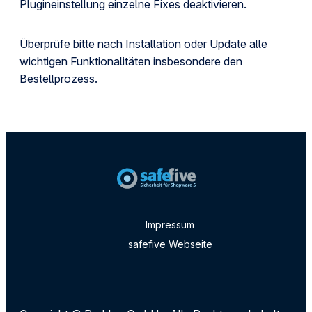
Plugineinstellung einzelne Fixes deaktivieren.
Überprüfe bitte nach Installation oder Update alle
wichtigen Funktionalitäten insbesondere den
Bestellprozess.
Impressum
safefive Webseite