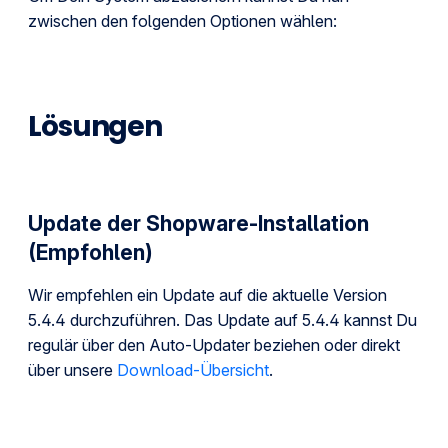
zwischen den folgenden Optionen wählen:
Lösungen
Update der Shopware-Installation
(Empfohlen)
Wir empfehlen ein Update auf die aktuelle Version
5.4.4 durchzuführen. Das Update auf 5.4.4 kannst Du
regulär über den Auto-Updater beziehen oder direkt
über unsere
Download-Übersicht
.