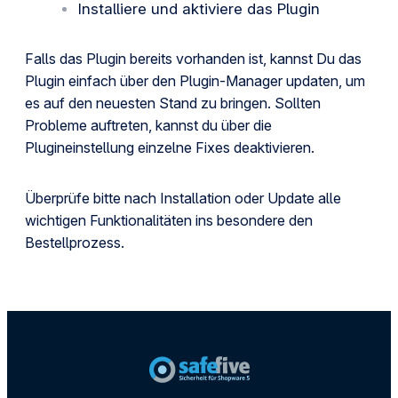
Installiere und aktiviere das Plugin
Falls das Plugin bereits vorhanden ist, kannst Du das
Plugin einfach über den Plugin-Manager updaten, um
es auf den neuesten Stand zu bringen. Sollten
Probleme auftreten, kannst du über die
Plugineinstellung einzelne Fixes deaktivieren.
Überprüfe bitte nach Installation oder Update alle
wichtigen Funktionalitäten ins besondere den
Bestellprozess.