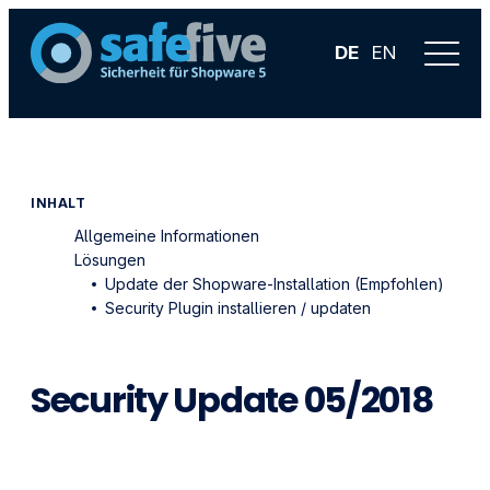
DE
EN
INHALT
Allgemeine Informationen
Lösungen
Update der Shopware-Installation (Empfohlen)
Security Plugin installieren / updaten
Security Update 05/2018