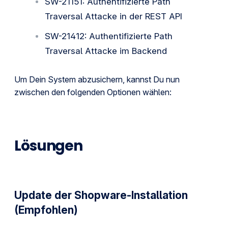
SW-21151: Authentifizierte Path
Traversal Attacke in der REST API
SW-21412: Authentifizierte Path
Traversal Attacke im Backend
Um Dein System abzusichern, kannst Du nun
zwischen den folgenden Optionen wählen:
Lösungen
Update der Shopware-Installation
(Empfohlen)