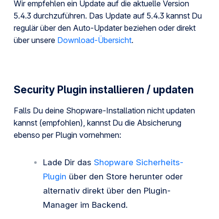
Wir empfehlen ein Update auf die aktuelle Version
5.4.3 durchzuführen. Das Update auf 5.4.3 kannst Du
regulär über den Auto-Updater beziehen oder direkt
über unsere
Download-Übersicht
.
Security Plugin installieren / updaten
Falls Du deine Shopware-Installation nicht updaten
kannst (empfohlen), kannst Du die Absicherung
ebenso per Plugin vornehmen:
Lade Dir das
Shopware Sicherheits-
Plugin
über den Store herunter oder
alternativ direkt über den Plugin-
Manager im Backend.