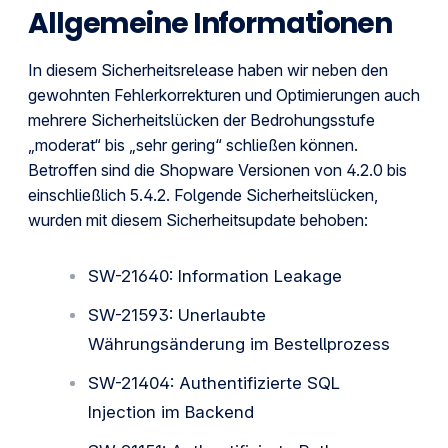
Allgemeine Informationen
In diesem Sicherheitsrelease haben wir neben den
gewohnten Fehlerkorrekturen und Optimierungen auch
mehrere Sicherheitslücken der Bedrohungsstufe
„moderat“ bis „sehr gering“ schließen können.
Betroffen sind die Shopware Versionen von 4.2.0 bis
einschließlich 5.4.2. Folgende Sicherheitslücken,
wurden mit diesem Sicherheitsupdate behoben:
SW-21640: Information Leakage
SW-21593: Unerlaubte
Währungsänderung im Bestellprozess
SW-21404: Authentifizierte SQL
Injection im Backend