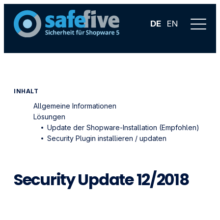
DE
EN
INHALT
Allgemeine Informationen
Lösungen
Update der Shopware-Installation (Empfohlen)
Security Plugin installieren / updaten
Security Update 12/2018