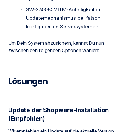
SW-23008: MITM-Anfälligkeit in
Updatemechanismus bei falsch
konfigurierten Serversystemen
Um Dein System abzusichern, kannst Du nun
zwischen den folgenden Optionen wählen:
Lösungen
Update der Shopware-Installation
(Empfohlen)
Wir empfehlen ein Update auf die aktuelle Version