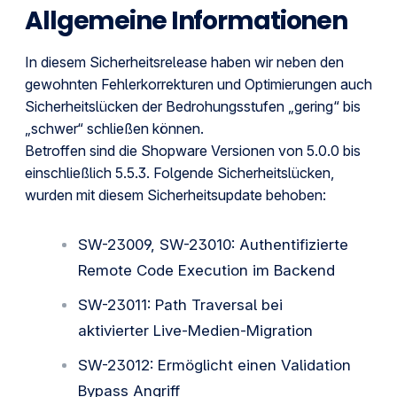
Allgemeine Informationen
In diesem Sicherheitsrelease haben wir neben den
gewohnten Fehlerkorrekturen und Optimierungen auch
Sicherheitslücken der Bedrohungsstufen „gering“ bis
„schwer“ schließen können.
Betroffen sind die Shopware Versionen von 5.0.0 bis
einschließlich 5.5.3. Folgende Sicherheitslücken,
wurden mit diesem Sicherheitsupdate behoben:
SW-23009, SW-23010: Authentifizierte
Remote Code Execution im Backend
SW-23011: Path Traversal bei
aktivierter Live-Medien-Migration
SW-23012: Ermöglicht einen Validation
Bypass Angriff