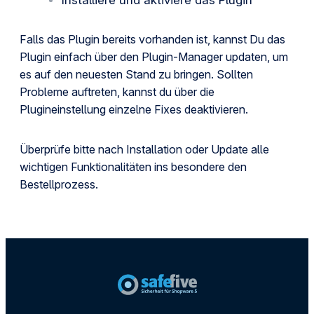
Installiere und aktiviere das Plugin
Falls das Plugin bereits vorhanden ist, kannst Du das
Plugin einfach über den Plugin-Manager updaten, um
es auf den neuesten Stand zu bringen. Sollten
Probleme auftreten, kannst du über die
Plugineinstellung einzelne Fixes deaktivieren.
Überprüfe bitte nach Installation oder Update alle
wichtigen Funktionalitäten ins besondere den
Bestellprozess.