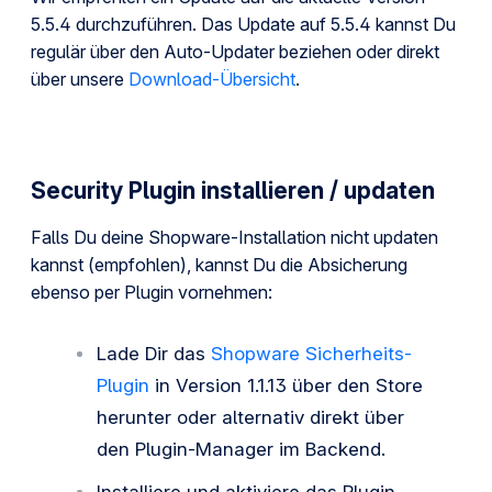
5.5.4 durchzuführen. Das Update auf 5.5.4 kannst Du
regulär über den Auto-Updater beziehen oder direkt
über unsere
Download-Übersicht
.
Security Plugin installieren / updaten
Falls Du deine Shopware-Installation nicht updaten
kannst (empfohlen), kannst Du die Absicherung
ebenso per Plugin vornehmen:
Lade Dir das
Shopware Sicherheits-
Plugin
in Version 1.1.13 über den Store
herunter oder alternativ direkt über
den Plugin-Manager im Backend.