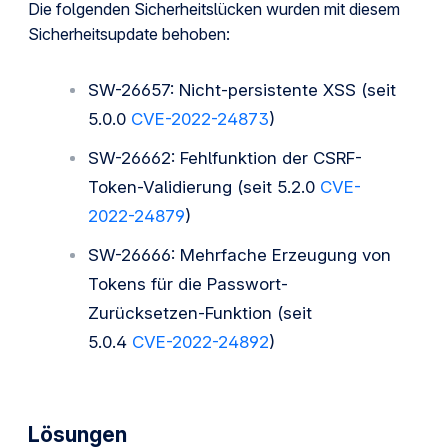
Die folgenden Sicherheitslücken wurden mit diesem
Sicherheitsupdate behoben:
SW-26657: Nicht-persistente XSS (seit
5.0.0
CVE-2022-24873
)
SW-26662: Fehlfunktion der CSRF-
Token-Validierung (seit 5.2.0
CVE-
2022-24879
)
SW-26666: Mehrfache Erzeugung von
Tokens für die Passwort-
Zurücksetzen-Funktion (seit
5.0.4
CVE-2022-24892
)
Lösungen