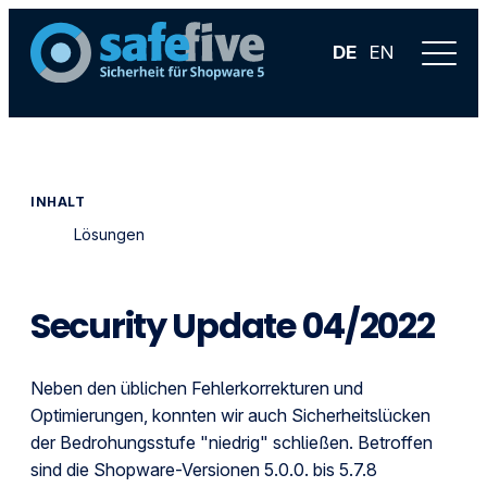
DE
EN
INHALT
Lösungen
Security Update 04/2022
Neben den üblichen Fehlerkorrekturen und
Optimierungen, konnten wir auch Sicherheitslücken
der Bedrohungsstufe "niedrig" schließen. Betroffen
sind die Shopware-Versionen 5.0.0. bis 5.7.8