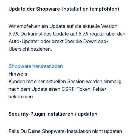
Update der Shopware-Installation (empfohlen)
Wir empfehlen ein Update auf die aktuelle Version
5.7.9. Du kannst das Update auf 5.7.9 regulär über den
Auto-Updater oder direkt über die Download-
Übersicht beziehen.
Shopware herunterladen
Hinweis:
Kunden mit einer aktuellen Session werden einmalig
nach dem Update einen CSRF-Token-Fehler
bekommen.
Security-Plugin installieren / updaten
Falls Du Deine Shopware-Installation nicht updaten