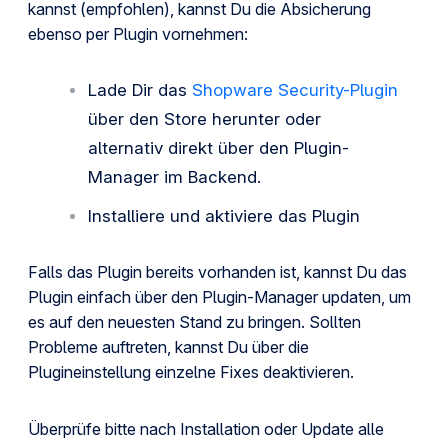
kannst (empfohlen), kannst Du die Absicherung
ebenso per Plugin vornehmen:
Lade Dir das
Shopware Security-Plugin
über den Store herunter oder
alternativ direkt über den Plugin-
Manager im Backend.
Installiere und aktiviere das Plugin
Falls das Plugin bereits vorhanden ist, kannst Du das
Plugin einfach über den Plugin-Manager updaten, um
es auf den neuesten Stand zu bringen. Sollten
Probleme auftreten, kannst Du über die
Plugineinstellung einzelne Fixes deaktivieren.
Überprüfe bitte nach Installation oder Update alle